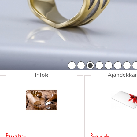
Infók
Ajándékkár
Részletek...
Részletek...