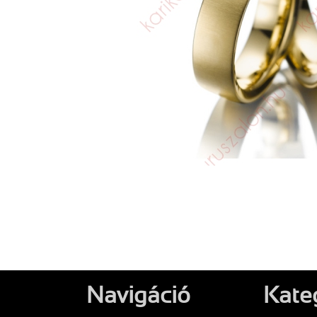
Navigáció
Kate