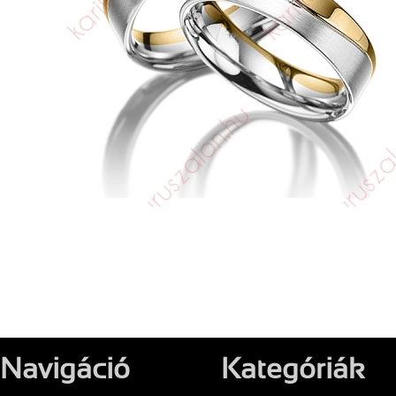
Navigáció
Kategóriák